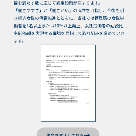
目を満たす数に応じて認定段階が決まります。
「働きやすさ」と「働きがい」の両立を目指し、今後も引
き続き女性の活躍推進とともに、当社では管理職の女性労
働者を1名以上または10％以上向上、女性労働者の勤続比
率80％超を実現する職場を目指して取り組みを進めていき
ます。
書類を拡大して見る