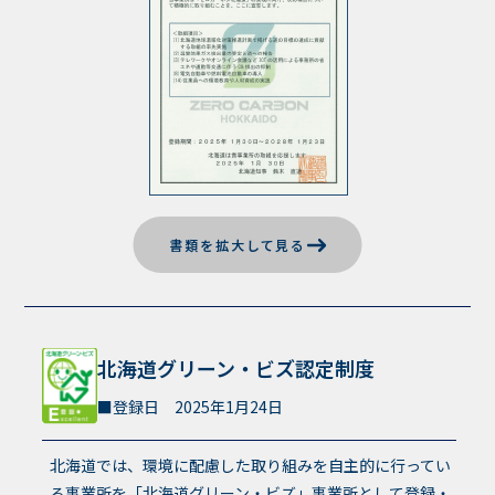
書類を拡大して見る
北海道グリーン・ビズ認定制度
登録日 2025年1月24日
北海道では、環境に配慮した取り組みを自主的に行ってい
る事業所を「北海道グリーン・ビズ」事業所として登録・