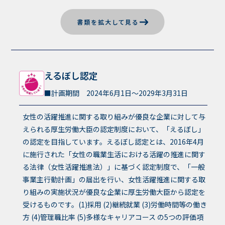
書類を拡大して見る
えるぼし認定
計画期間 2024年6月1日〜2029年3月31日
女性の活躍推進に関する取り組みが優良な企業に対して与
えられる厚生労働大臣の認定制度において、「えるぼし」
の認定を目指しています。えるぼし認定とは、2016年4月
に施行された「女性の職業生活における活躍の推進に関す
る法律（女性活躍推進法）」に基づく認定制度で、「一般
事業主行動計画」の届出を行い、女性活躍推進に関する取
り組みの実施状況が優良な企業に厚生労働大臣から認定を
受けるものです。(1)採用 (2)継続就業 (3)労働時間等の働き
方 (4)管理職比率 (5)多様なキャリアコース の5つの評価項