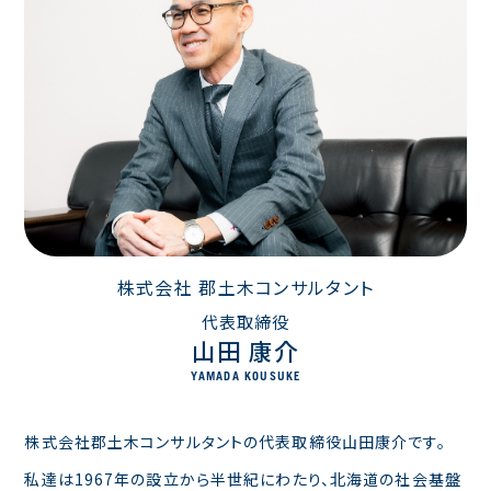
株式会社 郡土木コンサルタント
代表取締役
山田 康介
YAMADA KOUSUKE
株式会社郡土木コンサルタントの代表取締役山田康介です。
私達は1967年の設立から半世紀にわたり、北海道の社会基盤