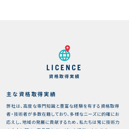
LICENCE
資格取得実績
主な資格取得実績
弊社は、高度な専門知識と豊富な経験を有する資格取得
者・技術者が多数在籍しており、多様なニーズに的確にお
応えし、地域の発展に貢献するため、私たちは常に技術力