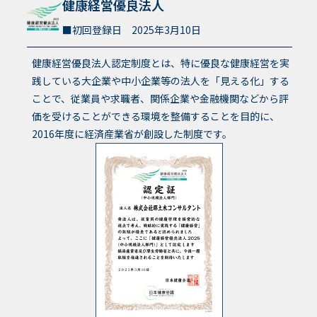
健康経営優良法人
初回登録日 2025年3月10日
健康経営優良法人認定制度とは、特に優良な健康経営を実
践している大企業や中小企業等の法人を「見える化」する
ことで、従業員や求職者、関係企業や金融機関などから評
価を受けることができる環境を整備することを目的に、
2016年度に経済産業省が創設した制度です。