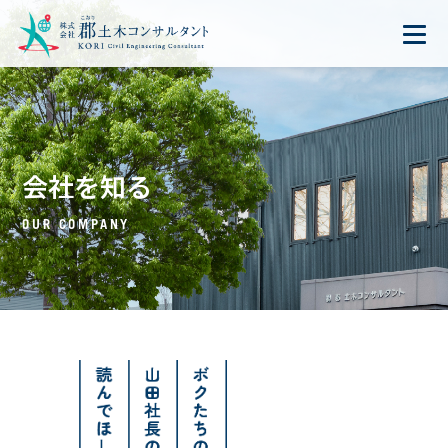
会社を知る
OUR COMPANY