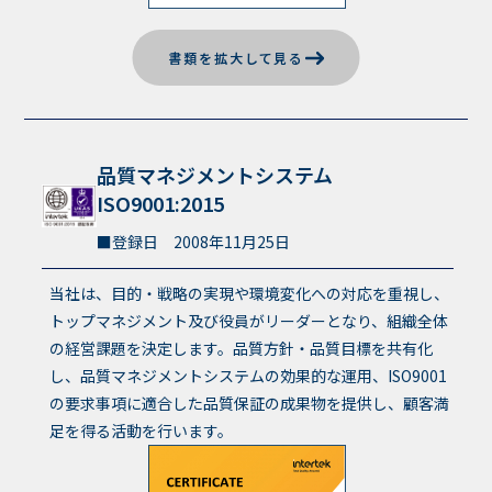
書類を拡大して見る
品質マネジメントシステム
ISO9001:2015
登録日 2008年11月25日
当社は、目的・戦略の実現や環境変化への対応を重視し、
トップマネジメント及び役員がリーダーとなり、組織全体
の経営課題を決定します。品質方針・品質目標を共有化
し、品質マネジメントシステムの効果的な運用、ISO9001
の要求事項に適合した品質保証の成果物を提供し、顧客満
足を得る活動を行います。