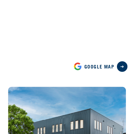
GOOGLE MAP