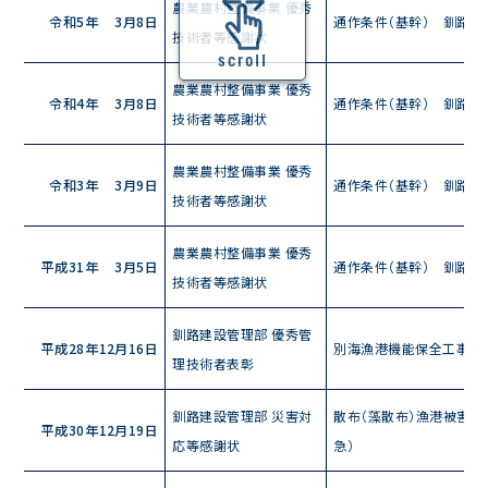
農業農村整備事業 優秀
令和5年
3月8日
通作条件（基幹） 釧路東
技術者等感謝状
scroll
農業農村整備事業 優秀
令和4年
3月8日
通作条件（基幹） 釧路東
技術者等感謝状
農業農村整備事業 優秀
令和3年
3月9日
通作条件（基幹） 釧路東
技術者等感謝状
農業農村整備事業 優秀
平成31年
3月5日
通作条件（基幹） 釧路東
技術者等感謝状
釧路建設管理部 優秀管
平成28年
12月16日
別海漁港機能保全工事深
理技術者表彰
釧路建設管理部 災害対
散布（藻散布）漁港被害状
平成30年
12月19日
応等感謝状
急）