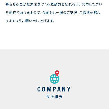
暮らせる豊かな未来をつくる原動力となれるよう努力してまい
る所存でありますので、今後とも一層のご支援、ご指導を賜わ
りますようお願い申し上げます。
COMPANY
会社概要