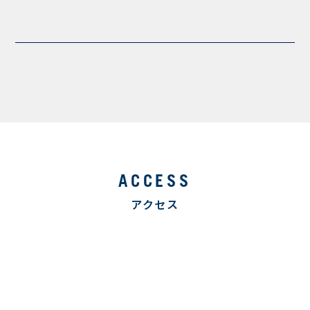
ACCESS
アクセス