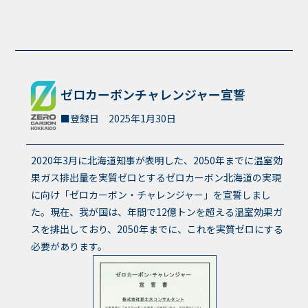
ゼロカーボンチャレンジャー宣誓
登録日 2025年1月30日
2020年3月に北海道知事が表明した、2050年までに温室効
果ガス排出量を実質ゼロとするゼロカーボン北海道の実現
に向け「ゼロカーボン・チャレンジャー」を宣誓しまし
た。現在、我が国は、年間で12億トンを超える温室効果ガ
スを排出しており、2050年までに、これを実質ゼロにする
必要があります。