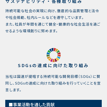
サステナビリティ・各種取り組み
持続可能な社会の実現に向け、徹底的な品質管理と法令
や社会規範、社内ルールなどを遵守しています。
また、社員が年間を通じて健全・健康的な社会生活を過ご
せるような環境創りに努めます。
SDGsの達成に向けた取り組み
当社は国連が提唱する持続可能な開発目標（SDGs）に賛
同し、SDGsの達成に向けた取り組みを行っていくことを宣
言します。
事業活動を通した貢献