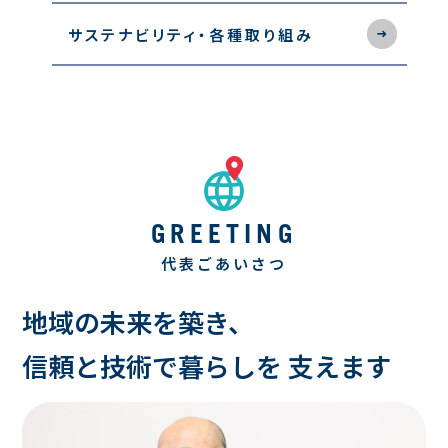
サステナビリティ・
各種取り組み
GREETING
代表ごあいさつ
地域の未来を築き、
信頼と技術で暮らしを
支えます