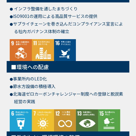
インフラ整備を通したまちづくり
ISO9001の運用による高品質サービスの提供
サプライチェーンを巻き込んだコンプライアンス宣言によ
る社内ガバナンス体制の確立
環境への配慮
事業所内のLED化
節水方設備の積極導入
北海道ゼロカーボンチャレンジャー制度への登録と脱炭素
経営の実践