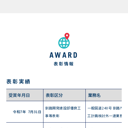
AWARD
表彰情報
表彰実績
受賞年月日
表彰区分
業務名
釧路開発建設部優良工
一般国道240号 釧路市 
令和7年
7月31日
事等表彰
工計画検討外一連業務