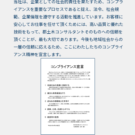
当社は、企業としての社会的責任を果たすため、コンプラ
イアンスを重要なプロセスであると捉え、法令、社会規
範、企業倫理を遵守する活動を推進しています。お客様に
安心してお仕事を任せて頂くためには、高い品質と優れた
技術をもって、郡土木コンサルタントそのものへの信頼を
頂くことが、最も大切であります。今後も地域社会からの
一層の信頼に応えるため、ここにわたしたちのコンプライ
アンス精神を宣言します。