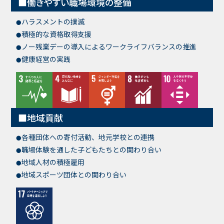
働きやすい職場環境の整備
ハラスメントの撲滅
積極的な資格取得支援
ノー残業デーの導入によるワークライフバランスの推進
健康経営の実践
地域貢献
各種団体への寄付活動、地元学校との連携
職場体験を通した子どもたちとの関わり合い
地域人材の積極雇用
地域スポーツ団体との関わり合い