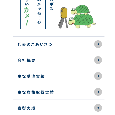
代表のごあいさつ
会社概要
主な受注実績
主な資格取得実績
表彰実績