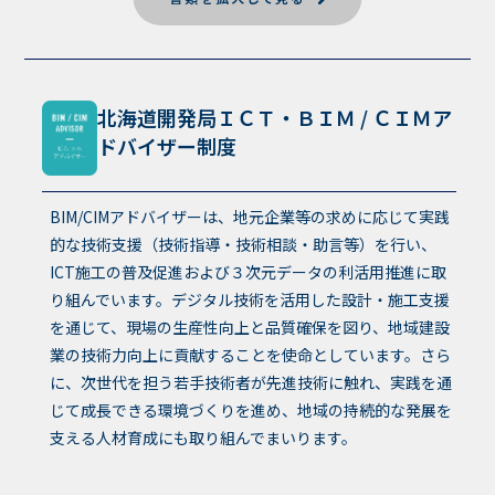
北海道開発局ＩＣＴ・ＢＩＭ / ＣＩＭア
ドバイザー制度
BIM/CIMアドバイザーは、地元企業等の求めに応じて実践
的な技術支援（技術指導・技術相談・助言等）を行い、
ICT施工の普及促進および３次元データの利活用推進に取
り組んでいます。デジタル技術を活用した設計・施工支援
を通じて、現場の生産性向上と品質確保を図り、地域建設
業の技術力向上に貢献することを使命としています。さら
に、次世代を担う若手技術者が先進技術に触れ、実践を通
じて成長できる環境づくりを進め、地域の持続的な発展を
支える人材育成にも取り組んでまいります。