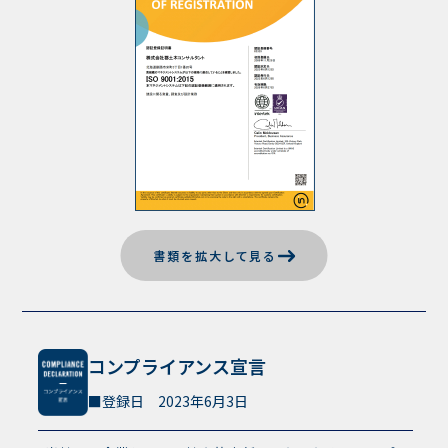
書類を拡大して見る
コンプライアンス宣言
登録日 2023年6月3日