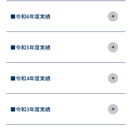
令和6年度実績
令和5年度実績
令和4年度実績
令和3年度実績