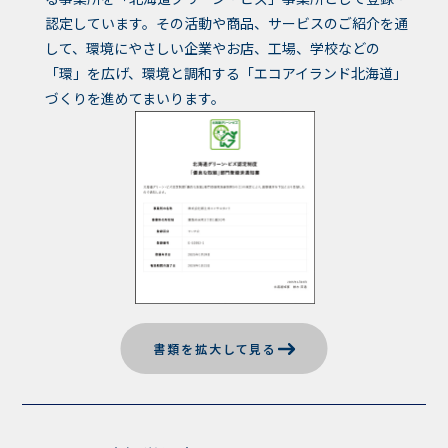
認定しています。その活動や商品、サービスのご紹介を通
して、環境にやさしい企業やお店、工場、学校などの
「環」を広げ、環境と調和する「エコアイランド北海道」
づくりを進めてまいります。
書類を拡大して見る