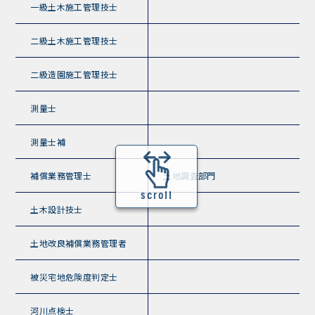
一級土木施工管理技士
二級土木施工管理技士
二級造園施工管理技士
測量士
測量士補
補償業務管理士
土地調査部門
scroll
土木設計技士
土地改良補償業務管理者
被災宅地危険度判定士
河川点検士