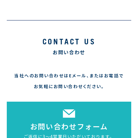
CONTACT US
お問い合わせ
当社へのお問い合わせはEメール、
またはお電話で
お気軽にお問い合わせください。
お問い合わせフォーム
ご返信に3〜4営業日いただいております。