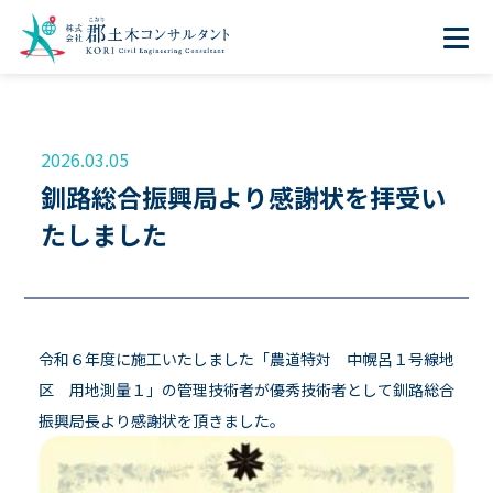
2026.03.05
釧路総合振興局より感謝状を拝受い
たしました
令和６年度に施工いたしました「農道特対 中幌呂１号線地
区 用地測量１」の管理技術者が優秀技術者として釧路総合
振興局長より感謝状を頂きました。