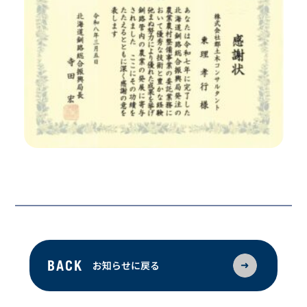
お知らせに戻る
BACK